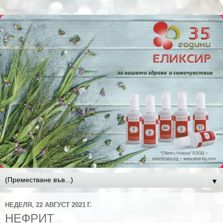
▼
НЕДЕЛЯ, 22 АВГУСТ 2021 Г.
НЕФРИТ