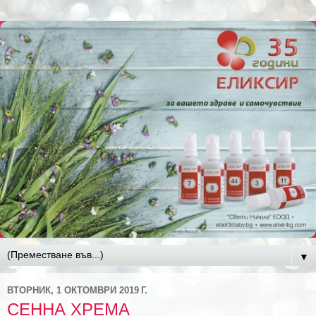
▼
ВТОРНИК, 1 ОКТОМВРИ 2019 Г.
СЕННА ХРЕМА