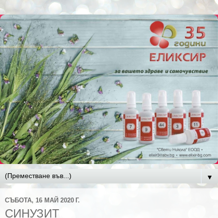
▼
СЪБОТА, 16 МАЙ 2020 Г.
СИНУЗИТ