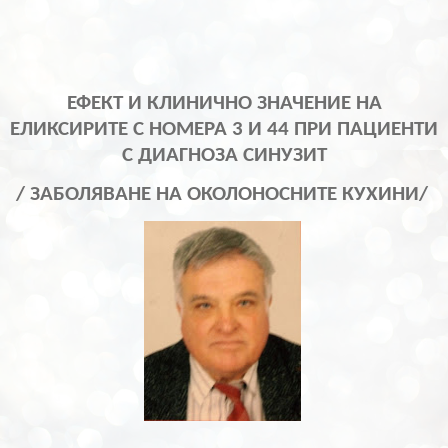
ЕФЕКТ И КЛИНИЧНО ЗНАЧЕНИЕ НА
ЕЛИКСИРИТЕ С НОМЕРА 3 И 44 ПРИ ПАЦИЕНТИ
С ДИАГНОЗА СИНУЗИТ
/ ЗАБОЛЯВАНЕ НА ОКОЛОНОСНИТЕ КУХИНИ/